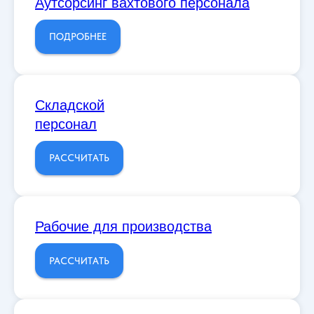
Аутсорсинг вахтового персонала
ПОДРОБНЕЕ
Складской
персонал
РАССЧИТАТЬ
Рабочие для производства
РАССЧИТАТЬ