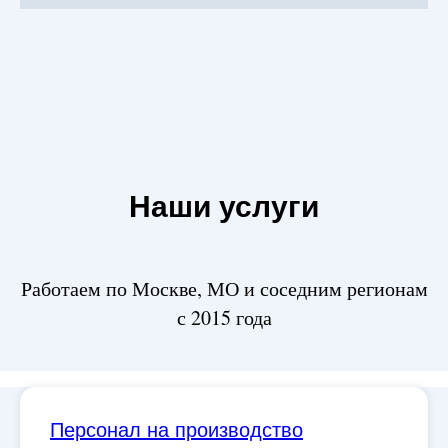
Наши услуги
Работаем по Москве, МО и соседним регионам
с 2015 года
Персонал на производство