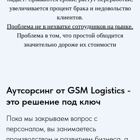
увеличивается процент брака и недовольство
клиентов.
Проблема не в нехватке сотрудников на рынке.
Проблема в том, что простой обходится
значительно дороже их стоимости
Аутсорсинг от GSM Logistics -
это решение под ключ
Пока мы закрываем вопрос с
персоналом, вы занимаетесь
производством и развитием бизнеса, а