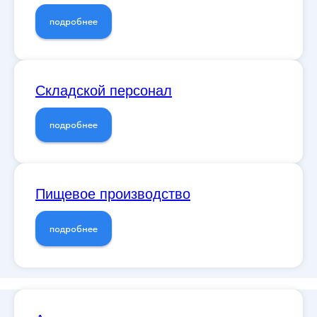
подробнее
Складской персонал
подробнее
Пищевое производство
подробнее