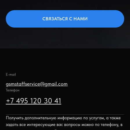
СВЯЗАТЬСЯ С НАМИ
E-mail
gsmstaffservice@gmail.com
Телефон
+7 495 120 30 41
Получить дополнительную информацию по услугам, а также
задать все интересующие вас вопросы можно по телефону, в