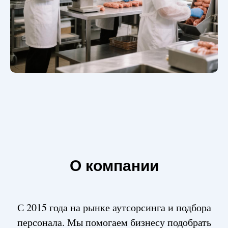
О компании
С 2015 года на рынке аутсорсинга и подбора
персонала. Мы помогаем бизнесу подобрать