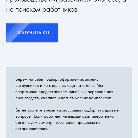
не поиском работников
ПОЛУЧИТЬ КП
Берем на себя подбор, оформление, замену
сотрудников и контроль выхода на смены. Мы
оперативно предоставляем линейный персонал для
производств, складов и логистических комплексов.
Вы не тратите время на массовый подбор и кадровые
вопросы. Если работник не выходит, мы оперативно
организуем замену, чтобы ваши процессы не
останавливались