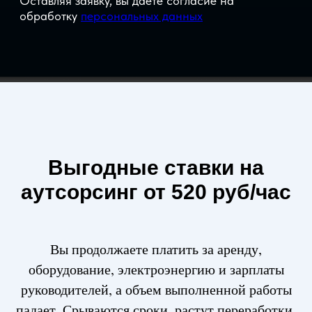
Выгодные ставки на
аутсорсинг
от 520 руб/час
Вы продолжаете платить за аренду,
оборудование, электроэнергию и зарплаты
руководителей, а объем выполненной работы
падает. Срываются сроки, растут переработки,