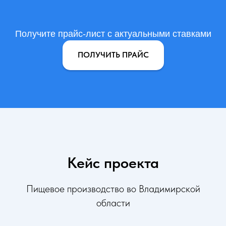
Получите прайс-лист с актуальными ставками
ПОЛУЧИТЬ ПРАЙС
Кейс проекта
Пищевое производство во Владимирской
области