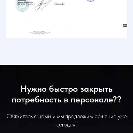
Нужно быстро закрыть
потребность в персонале??
Свяжитесь с нами и мы предложим решение уже
сегодня!