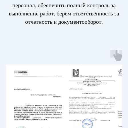
персонал, обеспечить полный контроль за
выполнение работ, берем ответственность за
отчетность и документооборот.