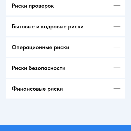
Риски проверок
Бытовые и кадровые риски
Операционные риски
Риски безопасности
Финансовые риски