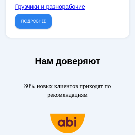
Грузчики и разнорабочие
ПОДРОБНЕЕ
Нам доверяют
80% новых клиентов приходят по
рекомендациям