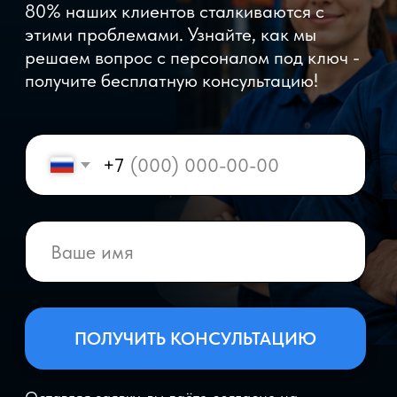
+7
ПОЛУЧИТЬ КОНСУЛЬТАЦИЮ
Оставляя заявку, вы даёте согласие на
обработку
персональных данных